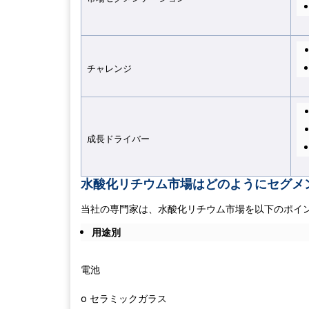
チャレンジ
成長ドライバー
水酸化リチウム市場はどのようにセグメ
当社の専門家は、水酸化リチウム市場を以下のポイ
用途別
電池
o セラミックガラス