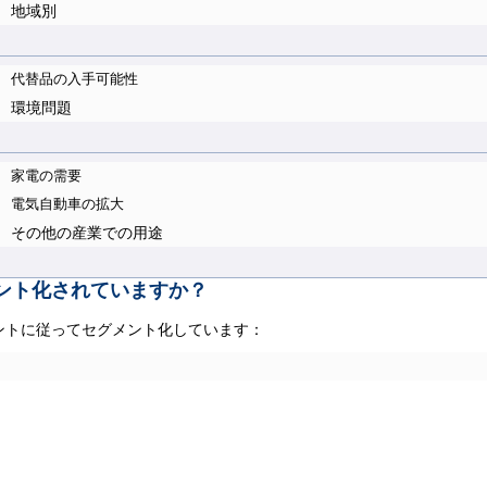
地域別
代替品の入手可能性
環境問題
家電の需要
電気自動車の拡大
その他の産業での用途
ント化されていますか？
ントに従ってセグメント化しています：