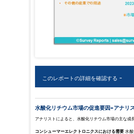
このレポートの詳細を確認する -
水酸化リチウム市場の促進要因-アナリ
アナリストによると、水酸化リチウム市場の主な成
コンシューマーエレクトロニクスにおける需要
水酸