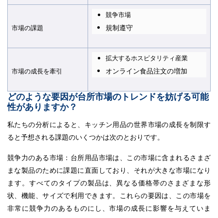
競争市場
規制遵守
市場の課題
拡大するホスピタリティ産業
オンライン食品注文の増加
市場の成長を牽引
どのような要因が台所市場のトレンドを妨げる可能
性がありますか？
私たちの分析によると、キッチン用品の世界市場の成長を制限す
ると予想される課題のいくつかは次のとおりです。
競争力のある市場：台所用品市場は、この市場に含まれるさまざ
まな製品のために課題に直面しており、それが大きな市場になり
ます。すべてのタイプの製品は、異なる価格帯のさまざまな形
状、機能、サイズで利用できます。これらの要因は、この市場を
非常に競争力のあるものにし、市場の成長に影響を与えていま