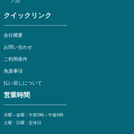
7-26
クイックリンク
会社概要
お問い合わせ
ご利用条件
免責事項
払い戻しについて
営業時間
月曜～金曜：午前9時～午後6時
土曜・日曜：定休日