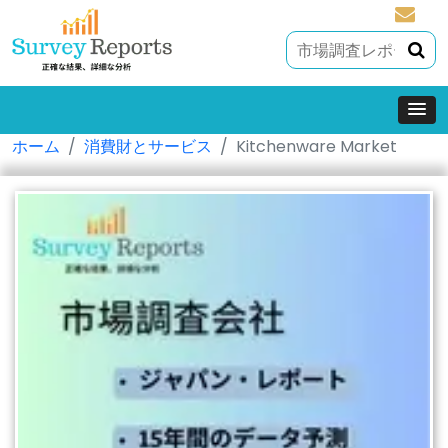
sales@
ホーム
消費財とサービス
Kitchenware Market