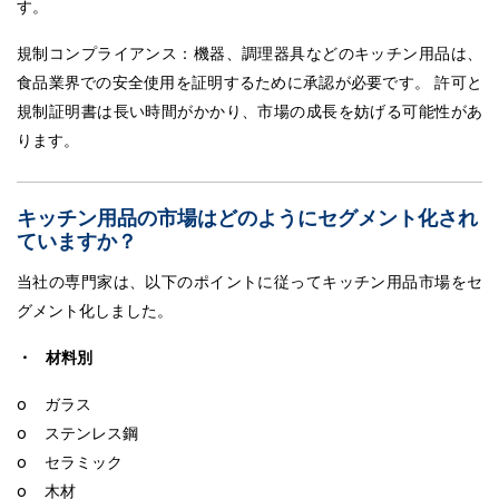
す。
規制コンプライアンス：機器、調理器具などのキッチン用品は、
食品業界での安全使用を証明するために承認が必要です。 許可と
規制証明書は長い時間がかかり、市場の成長を妨げる可能性があ
ります。
キッチン用品の市場はどのようにセグメント化され
ていますか？
当社の専門家は、以下のポイントに従ってキッチン用品市場をセ
グメント化しました。
・ 材料別
o ガラス
o ステンレス鋼
o セラミック
o 木材