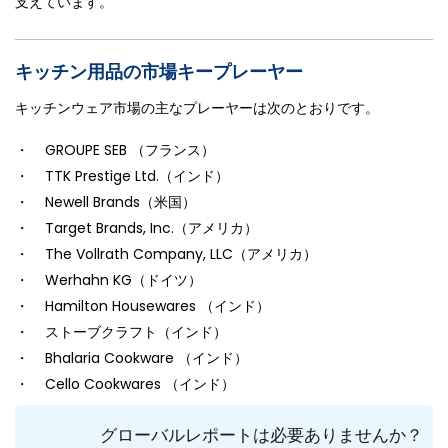
支えています。
キッチン用品の市場キープレーヤー
キッチンウェア市場の主なプレーヤーは次のとおりです。
・ GROUPE SEB （フランス）
・ TTK Prestige Ltd.（インド）
・ Newell Brands（米国）
・ Target Brands, Inc.（アメリカ）
・ The Vollrath Company, LLC（アメリカ）
・ Werhahn KG（ドイツ）
・ Hamilton Housewares （インド）
・ ストーブクラフト（インド）
・ Bhalaria Cookware （インド）
・ Cello Cookwares （インド）
グローバルレポートは必要ありませんか？