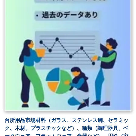
台所用品市場材料（ガラス、ステンレス鋼、セラミッ
ク、木材、プラスチックなど）、種類（調理器具、ベ