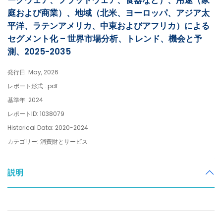
ークウェア、フラットウェア、食器など）、用途（家
庭および商業）、地域（北米、ヨーロッパ、アジア太
平洋、ラテンアメリカ、中東およびアフリカ）による
セグメント化 – 世界市場分析、トレンド、機会と予
測、2025-2035
発行日: May, 2026
レポート形式 : pdf
基準年: 2024
レポートID: 1038079
Historical Data: 2020-2024
カテゴリー: 消費財とサービス
説明