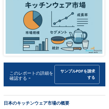
サンプルPDFを請求
このレポートの詳細を
する
確認する -
日本のキッチンウェア市場の概要