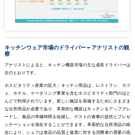
キッチンウェア市場のドライバー – アナリストの観
察
アナリストによると、キッチン機器市場の主な成長ドライバーは
次のとおりです。
ホスピタリティ産業の拡大：キッチン用品は、レストラン、カフ
ェ、ホテル、ケータリング事業を含むホスピタリティ部門のほと
んどで利用されています。新しい施設を装備するためにさまざま
な台所用品が必要であり、革新的な機器はキッチンをアップグレ
ードし、食品の準備時間を短縮し、ゲストの食事の提供とプレゼ
ンテーションを強化することができます。革新的な台所用品の統
合により、シェフは食品の品質と速度に対する消費者の需要の高