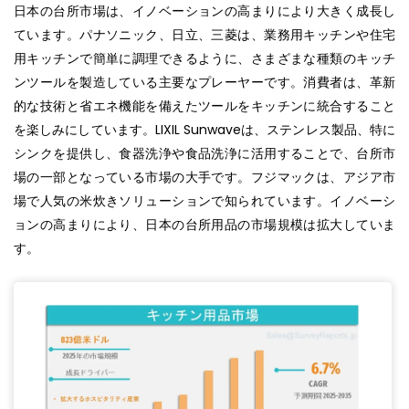
日本の台所市場は、イノベーションの高まりにより大きく成長し
ています。パナソニック、日立、三菱は、業務用キッチンや住宅
用キッチンで簡単に調理できるように、さまざまな種類のキッチ
ンツールを製造している主要なプレーヤーです。消費者は、革新
的な技術と省エネ機能を備えたツールをキッチンに統合すること
を楽しみにしています。LIXIL Sunwaveは、ステンレス製品、特に
シンクを提供し、食器洗浄や食品洗浄に活用することで、台所市
場の一部となっている市場の大手です。フジマックは、アジア市
場で人気の米炊きソリューションで知られています。イノベーシ
ョンの高まりにより、日本の台所用品の市場規模は拡大していま
す。