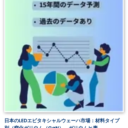
日本のLEDエピタキシャルウェーハ市場：材料タイプ