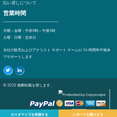
払い戻しについて
営業時間
月曜～金曜：午前9時～午後6時
土曜・日曜：定休日
当社の販売およびアナリスト サポート チームが 24 時間年中無休
でサポートします
© 2026 無断転載を禁じます。
カスタマイズを依頼する
レポートを購入する