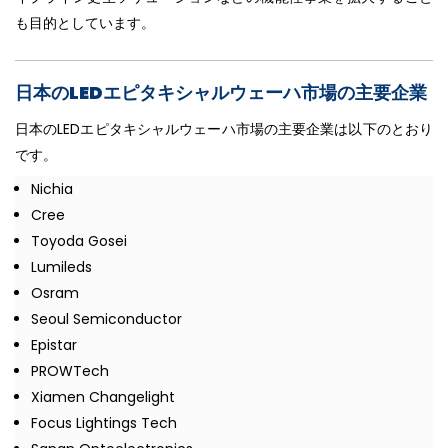
も目的としています。
日本のLEDエピタキシャルウェーハ市場の主要企業
日本のLEDエピタキシャルウェーハ市場の主要企業は以下のとおり
です。
Nichia
Cree
Toyoda Gosei
Lumileds
Osram
Seoul Semiconductor
Epistar
PROWTech
Xiamen Changelight
Focus Lightings Tech