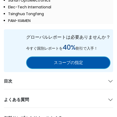
Sanan Optoelectronics
Elec-Tech International
Tsinghua Tongfang
PAM-XIAMEN
グローバルレポートは必要ありませんか？
40%
今すぐ国別レポートを
割引で入手！
スコープの指定
目次
よくある質問