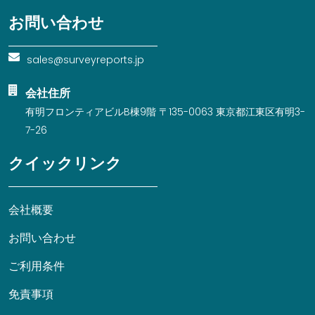
お問い合わせ
sales@surveyreports.jp
会社住所
有明フロンティアビルB棟9階 〒135-0063 東京都江東区有明3-
7-26
クイックリンク
会社概要
お問い合わせ
ご利用条件
免責事項