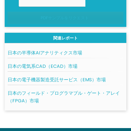
PDFサンプルをリクエスト
関連レポート
日本の半導体AIアナリティクス市場
日本の電気系CAD（ECAD）市場
日本の電子機器製造受託サービス（EMS）市場
日本のフィールド・プログラマブル・ゲート・アレイ
（FPGA）市場