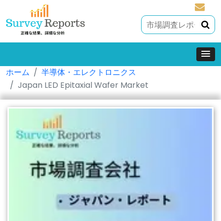
sales@
ホーム
半導体・エレクトロニクス
Japan LED Epitaxial Wafer Market