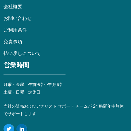
会社概要
お問い合わせ
ご利用条件
免責事項
払い戻しについて
営業時間
月曜～金曜：午前9時～午後6時
土曜・日曜：定休日
当社の販売およびアナリスト サポート チームが 24 時間年中無休
でサポートします