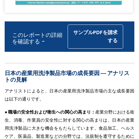
サンプルPDFを請求
このレポートの詳細
する
を確認する -
日本の産業用洗浄製品市場の成長要因 ― アナリス
トの見解
アナリストによると、日本の産業用洗浄製品市場の主な成長要因
は以下の通りです。
● 職場の安全性および衛生への関心の高まり：
産業分野における衛
生、消毒、作業員の安全性に対する関心の高まりは、日本の産業
用洗浄製品に大きな機会をもたらしています。食品加工、ヘルス
ケア、医薬品、製造業などの分野では、法規制を遵守するために