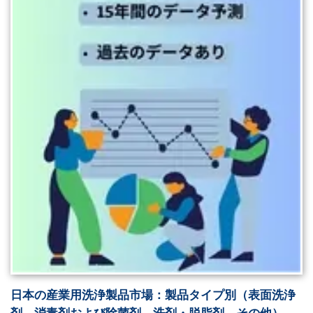
日本の産業用洗浄製品市場：製品タイプ別（表面洗浄