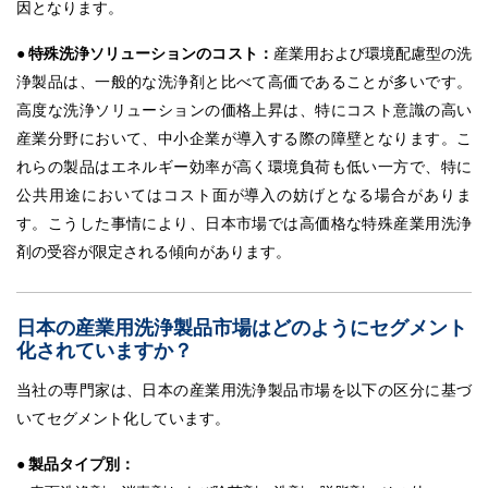
因となります。
● 特殊洗浄ソリューションのコスト：
産業用および環境配慮型の洗
浄製品は、一般的な洗浄剤と比べて高価であることが多いです。
高度な洗浄ソリューションの価格上昇は、特にコスト意識の高い
産業分野において、中小企業が導入する際の障壁となります。こ
れらの製品はエネルギー効率が高く環境負荷も低い一方で、特に
公共用途においてはコスト面が導入の妨げとなる場合がありま
す。こうした事情により、日本市場では高価格な特殊産業用洗浄
剤の受容が限定される傾向があります。
日本の産業用洗浄製品市場はどのようにセグメント
化されていますか？
当社の専門家は、日本の産業用洗浄製品市場を以下の区分に基づ
いてセグメント化しています。
● 製品タイプ別：