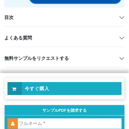
目次
よくある質問
無料サンプルをリクエストする
今すぐ購入
サンプルPDFを請求する