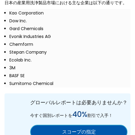
日本の産業用洗浄製品市場における主な企業は以下の通りです。
Kao Corporation
Dow Inc.
Gard Chemicals
Evonik Industries AG
Chemform
Stepan Company
Ecolab Inc.
3M
BASF SE
Sumitomo Chemical
グローバルレポートは必要ありませんか？
40%
今すぐ国別レポートを
割引で入手！
スコープの指定