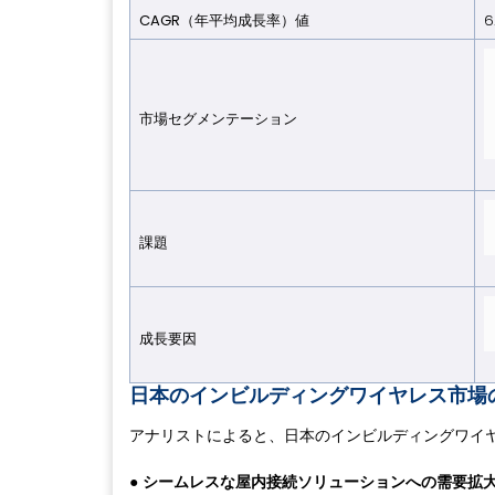
CAGR（年平均成長率）値
6
市場セグメンテーション
課題
成長要因
日本のインビルディングワイヤレス市場の
アナリストによると、日本のインビルディングワイ
●
シームレスな屋内接続ソリューションへの需要拡