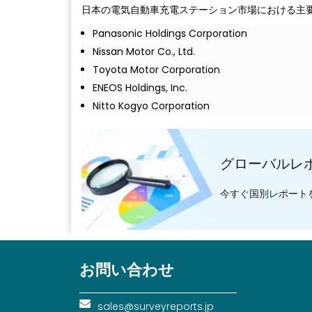
日本の電気自動車充電ステーション市場における主
Panasonic Holdings Corporation
Nissan Motor Co., Ltd.
Toyota Motor Corporation
ENEOS Holdings, Inc.
Nitto Kogyo Corporation
グローバルレ
今すぐ国別レポート
お問い合わせ
sales@surveyreports.jp