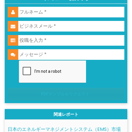
PDFサンプルをリクエスト
関連レポート
日本のエネルギーマネジメントシステム（EMS）市場