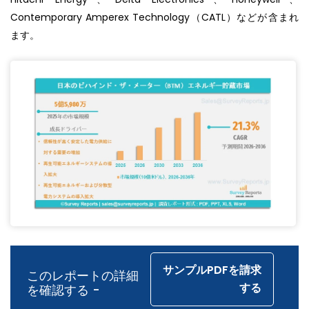
Contemporary Amperex Technology（CATL）などが含まれ
ます。
サンプルPDFを請求
このレポートの詳細
する
を確認する -