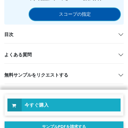
スコープの指定
目次
よくある質問
無料サンプルをリクエストする
今すぐ購入
サンプルPDFを請求する