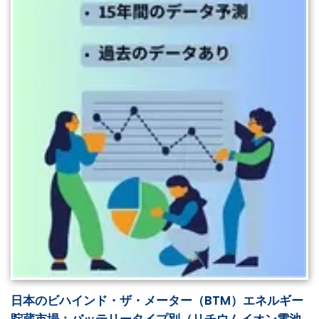
日本のビハインド・ザ・メーター（BTM）エネルギー