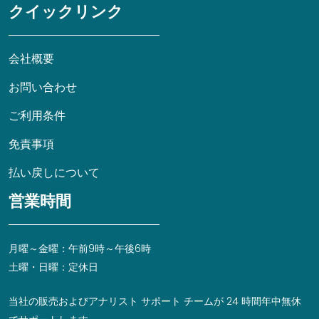
クイックリンク
会社概要
お問い合わせ
ご利用条件
免責事項
払い戻しについて
営業時間
月曜～金曜：午前9時～午後6時
土曜・日曜：定休日
当社の販売およびアナリスト サポート チームが 24 時間年中無休