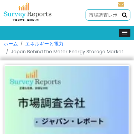
sales@
ホーム
エネルギーと電力
Japan Behind the Meter Energy Storage Market