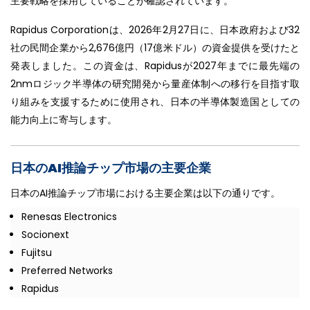
主要戦略を採用していることが確認されています。
Rapidus Corporationは、2026年2月27日に、日本政府および32
社の民間企業から2,676億円（17億米ドル）の資金提供を受けたと
発表しました。この資金は、Rapidusが2027年までに最先端の
2nmロジック半導体の研究開発から量産体制への移行を目指す取
り組みを支援するために使用され、日本の半導体製造国としての
能力向上に寄与します。
日本のAI推論チップ市場の主要企業
日本のAI推論チップ市場における主要企業は以下の通りです。
Renesas Electronics
Socionext
Fujitsu
Preferred Networks
Rapidus