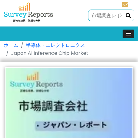
sales@
ホーム
半導体・エレクトロニクス
Japan AI Inference Chip Market