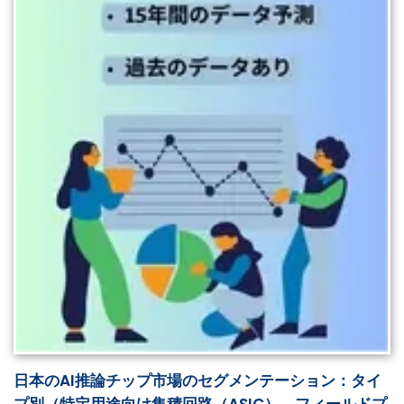
日本のAI推論チップ市場のセグメンテーション：タイ