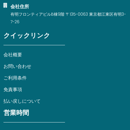
会社住所
有明フロンティアビルB棟9階 〒135-0063 東京都江東区有明3-
7-26
クイックリンク
会社概要
お問い合わせ
ご利用条件
免責事項
払い戻しについて
営業時間