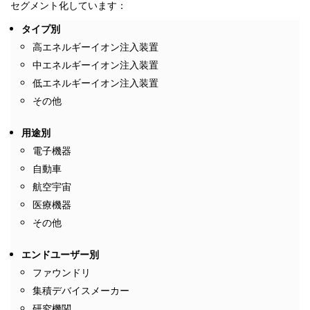
セグメント化しています：
タイプ別
高エネルギーイオン注入装置
中エネルギーイオン注入装置
低エネルギーイオン注入装置
その他
用途別
電子機器
自動車
航空宇宙
医療機器
その他
エンドユーザー別
ファウンドリ
集積デバイスメーカー
研究機関