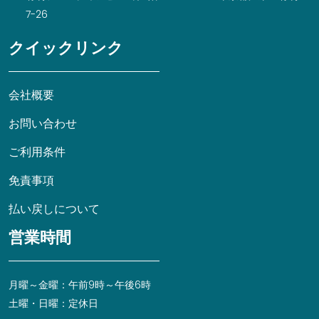
7-26
クイックリンク
会社概要
お問い合わせ
ご利用条件
免責事項
払い戻しについて
営業時間
月曜～金曜：午前9時～午後6時
土曜・日曜：定休日