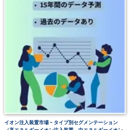
イオン注入装置市場 - タイプ別セグメンテーション