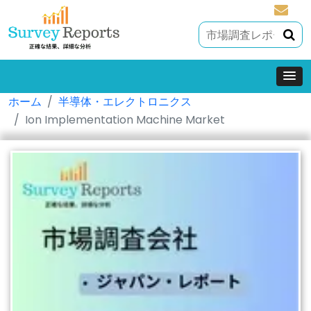
sales@
ホーム
半導体・エレクトロニクス
Ion Implementation Machine Market