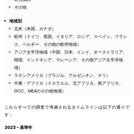
その他
地域別
北米（米国、カナダ）
欧州（ドイツ、英国、イタリア、ロシア、スペイン、フラン
ス、ベルギー、その他の欧州地域）
アジア太平洋地域（中国、日本、インド、オーストラリア、
韓国、インドネシア、マレーシア、その他アジア太平洋地
域）
ラテンアメリカ（ブラジル、アルゼンチン、チリ）
中東・アフリカ（イスラエル、北アフリカ、南アフリカ、
GCC、MEAのその他地域）
これらすべての調査で考慮されるタイムラインは以下の通りで
す：
2023 - 基準年