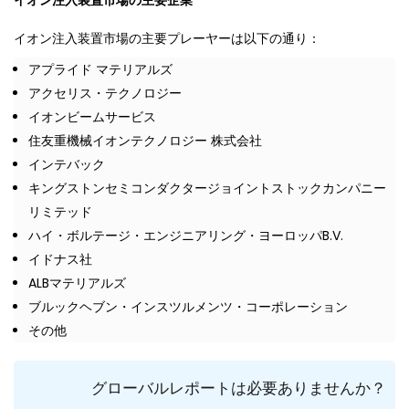
イオン注入装置市場の主要プレーヤーは以下の通り：
アプライド マテリアルズ
アクセリス・テクノロジー
イオンビームサービス
住友重機械イオンテクノロジー 株式会社
インテバック
キングストンセミコンダクタージョイントストックカンパニー
リミテッド
ハイ・ボルテージ・エンジニアリング・ヨーロッパB.V.
イドナス社
ALBマテリアルズ
ブルックヘブン・インスツルメンツ・コーポレーション
その他
グローバルレポートは必要ありませんか？