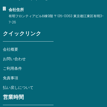
会社住所
有明フロンティアビルB棟9階 〒135-0063 東京都江東区有明3-
7-26
クイックリンク
会社概要
お問い合わせ
ご利用条件
免責事項
払い戻しについて
営業時間