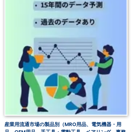
産業用流通市場の製品別（MRO用品、電気機器・用