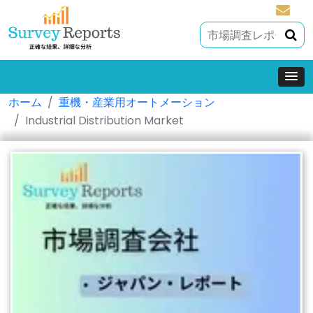
sales@
ホーム
重機・産業用オートメーション
Industrial Distribution Market