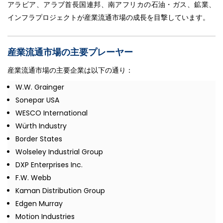
アラビア、アラブ首長国連邦、南アフリカの石油・ガス、鉱業、
インフラプロジェクトが産業流通市場の成長を目撃しています。
産業流通市場の主要プレーヤー
産業流通市場の主要企業は以下の通り：
W.W. Grainger
Sonepar USA
WESCO International
Würth Industry
Border States
Wolseley Industrial Group
DXP Enterprises Inc.
F.W. Webb
Kaman Distribution Group
Edgen Murray
Motion Industries