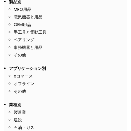
製品別
MRO用品
電気機器と用品
OEM用品
手工具と電動工具
ベアリング
事務機器と用品
その他
アプリケーション別
eコマース
オフライン
その他
業種別
製造業
建設
石油・ガス