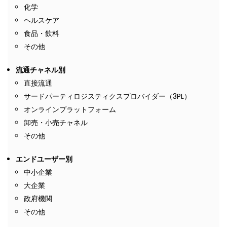
化学
ヘルスケア
食品・飲料
その他
流通チャネル別
直接流通
サードパーティロジスティクスプロバイダー（3PL）
オンラインプラットフォーム
卸売・小売チャネル
その他
エンドユーザー別
中小企業
大企業
政府機関
その他