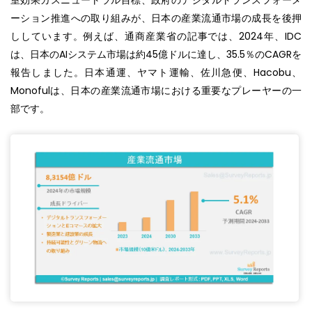
室効果ガスニュートラル目標、政府のデジタルトランスフォーメ
ーション推進への取り組みが、日本の産業流通市場の成長を後押
ししています。例えば、通商産業省の記事では、2024年、IDC
は、日本のAIシステム市場は約45億ドルに達し、35.5％のCAGRを
報告しました。日本通運、ヤマト運輸、佐川急便、Hacobu、
Monofulは、日本の産業流通市場における重要なプレーヤーの一
部です。