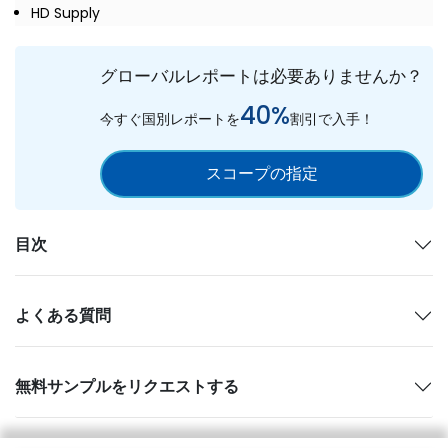
HD Supply
グローバルレポートは必要ありませんか？
40%
今すぐ国別レポートを
割引で入手！
スコープの指定
目次
よくある質問
無料サンプルをリクエストする