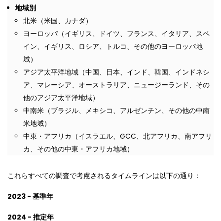
地域別
北米（米国、カナダ）
ヨーロッパ（イギリス、ドイツ、フランス、イタリア、スペ
イン、イギリス、ロシア、トルコ、その他のヨーロッパ地
域）
アジア太平洋地域（中国、日本、インド、韓国、インドネシ
ア、マレーシア、オーストラリア、ニュージーランド、その
他のアジア太平洋地域）
中南米（ブラジル、メキシコ、アルゼンチン、その他の中南
米地域）
中東・アフリカ（イスラエル、GCC、北アフリカ、南アフリ
カ、その他の中東・アフリカ地域）
これらすべての調査で考慮されるタイムラインは以下の通り：
2023 - 基準年
2024 - 推定年