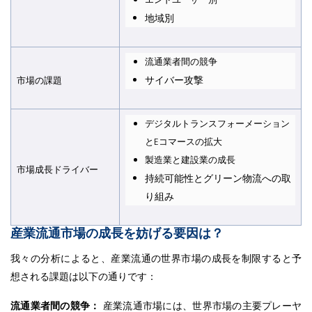
地域別
流通業者間の競争
サイバー攻撃
市場の課題
デジタルトランスフォーメーション
とEコマースの拡大
製造業と建設業の成長
市場成長ドライバー
持続可能性とグリーン物流への取
り組み
産業流通市場の成長を妨げる要因は？
我々の分析によると、産業流通の世界市場の成長を制限すると予
想される課題は以下の通りです：
流通業者間の競争：
産業流通市場には、世界市場の主要プレーヤ