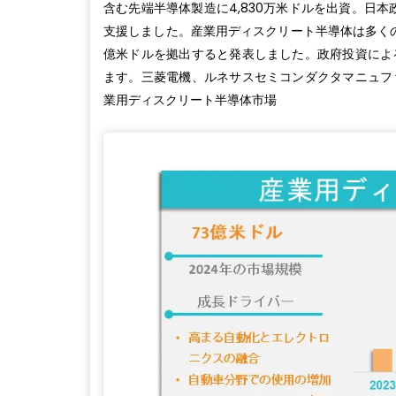
含む先端半導体製造に4,830万米ドルを出資。日
支援しました。産業用ディスクリート半導体は多くの
億米ドルを拠出すると発表しました。政府投資によ
ます。三菱電機、ルネサスセミコンダクタマニュフ
業用ディスクリート半導体市場