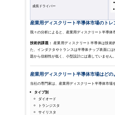
成長ドライバー
産業用ディスクリート半導体市場のトレ
我々の分析によると、産業用ディスクリート半導体
技術的課題：
産業用ディスクリート半導体は技術
た、インダクタやトランスは半導体チップ表面には
題から信頼性が低く、小型設計には適していません
産業用ディスクリート半導体市場はどの
当社の専門家は、産業用ディスクリート半導体市場
タイプ別
ダイオード
トランジスタ
サイリスタ