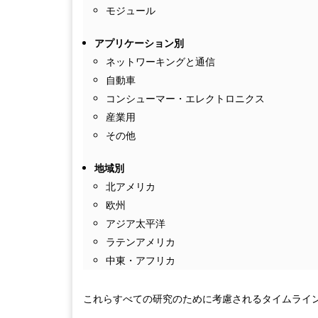
モジュール
アプリケーション別
ネットワーキングと通信
自動車
コンシューマー・エレクトロニクス
産業用
その他
地域別
北アメリカ
欧州
アジア太平洋
ラテンアメリカ
中東・アフリカ
これらすべての研究のために考慮されるタイムライ