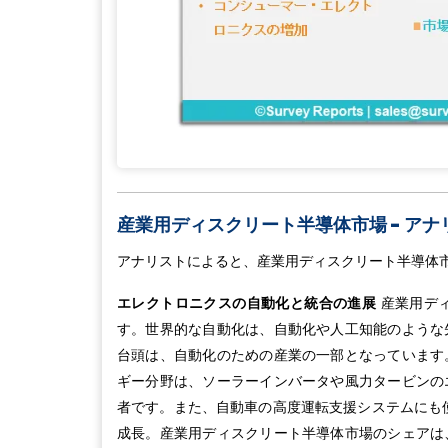
産業用ディスクリート半導体市場 - ア
アナリストによると、産業用ディスクリート半導体
エレクトロニクスの自動化と統合の進展
産業用デ
す。世界的な自動化は、自動化や人工知能のような
台頭は、自動化のための産業の一部となっています
ギー分野は、ソーラーインバータや風力タービンの
者です。また、自動車の高度運転支援システムにも使
成長。産業用ディスクリート半導体市場のシェアは