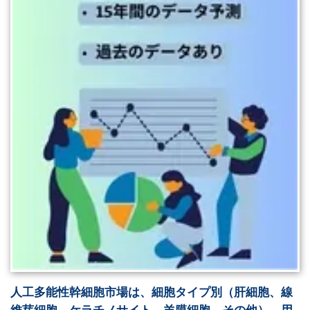
人工多能性幹細胞市場は、細胞タイプ別（肝細胞、線