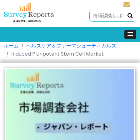
sales@
ホーム
ヘルスケア＆ファーマシューティカルズ
Induced Pluripotent Stem Cell Market