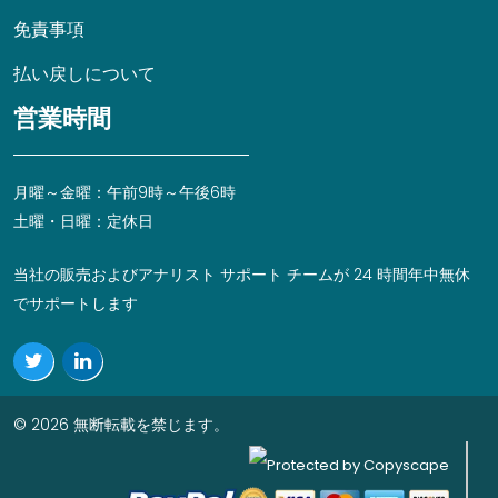
免責事項
払い戻しについて
営業時間
月曜～金曜：午前9時～午後6時
土曜・日曜：定休日
当社の販売およびアナリスト サポート チームが 24 時間年中無休
でサポートします
© 2026 無断転載を禁じます。