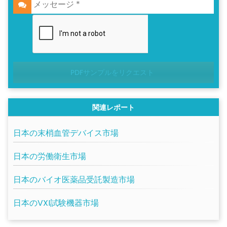
PDFサンプルをリクエスト
関連レポート
日本の末梢血管デバイス市場
日本の労働衛生市場
日本のバイオ医薬品受託製造市場
日本のVXI試験機器市場