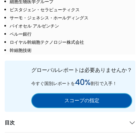
細胞生物医学グループ
ビスタジェン・セラピューティクス
サーモ・ジェネシス・ホールディングス
バイオセル アルゼンチン
ペルー銀行
ロイヤル幹細胞テクノロジー株式会社
幹細胞技術
グローバルレポートは必要ありませんか？
40%
今すぐ国別レポートを
割引で入手！
スコープの指定
目次