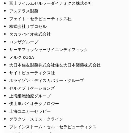
富士フイルムセルラーダイナミクス株式会社
アステラス製薬
フェイト・セラピューティクス社
株式会社リプロセル
タカラバイオ株式会社
ロンザグループ
サーモフィッシャーサイエンティフィック
メルク KGaA
大日本住友製薬株式会社住友大日本製薬株式会社
サイトピューティクス社
ホライゾン・ディスカバリー・グループ
セルアプリケーションズ
上海細胞治療グループ
佛山凧バイオテクノロジー
上海ユニカーセラピー
グラクソ・スミス・クライン
ブレインストーム・セル・セラピューティクス