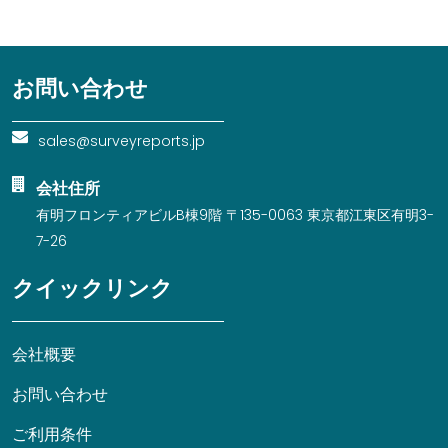
お問い合わせ
sales@surveyreports.jp
会社住所
有明フロンティアビルB棟9階 〒135-0063 東京都江東区有明3-
7-26
クイックリンク
会社概要
お問い合わせ
ご利用条件