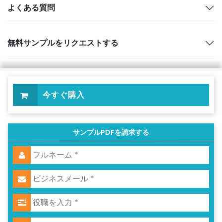
よくある質問
無料サンプルをリクエストする
今すぐ購入
サンプルPDFを請求する