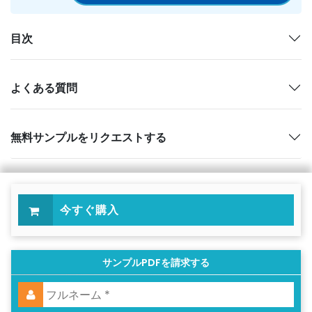
目次
よくある質問
無料サンプルをリクエストする
今すぐ購入
サンプルPDFを請求する