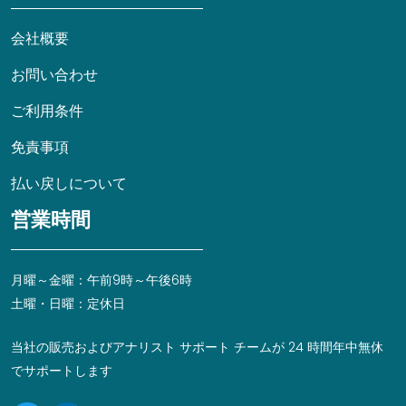
会社概要
お問い合わせ
ご利用条件
免責事項
払い戻しについて
営業時間
月曜～金曜：午前9時～午後6時
土曜・日曜：定休日
当社の販売およびアナリスト サポート チームが 24 時間年中無休
でサポートします