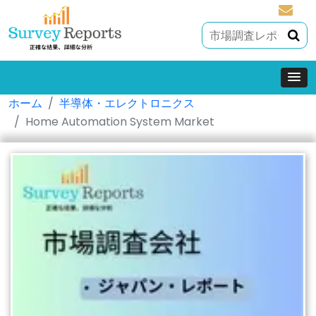
sales@
ホーム
半導体・エレクトロニクス
Home Automation System Market