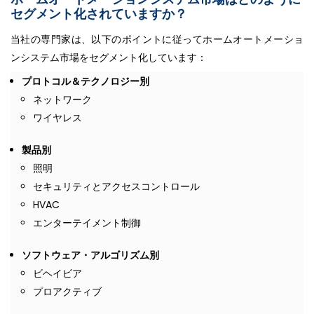
セグメント化されていますか？
当社の専門家は、以下のポイントに従ってホームオートメーショ
ンシステム市場をセグメント化しています：
プロトコル＆テクノロジー別
ネットワーク
ワイヤレス
製品別
照明
セキュリティとアクセスコントロール
HVAC
エンターテイメント制御
ソフトウェア・アルゴリズム別
ビヘイビア
プロアクティブ