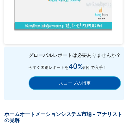
グローバルレポートは必要ありませんか？
40%
今すぐ国別レポートを
割引で入手！
スコープの指定
ホームオートメーションシステム市場 - アナリスト
の見解