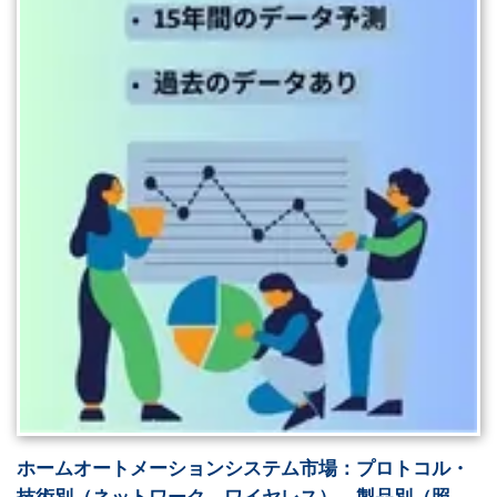
ホームオートメーションシステム市場：プロトコル・