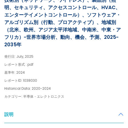
技術別（ネットワーク、ワイヤレス）、製品別（照
明、セキュリティ、アクセスコントロール、HVAC、
エンターテイメントコントロール）、ソフトウェア・
アルゴリズム別（行動、プロアクティブ）、地域別
（北米、欧州、アジア太平洋地域、中南米、中東・ア
フリカ）-世界市場分析、動向、機会、予測、2025-
2035年
発行日: July, 2025
レポート形式 : pdf
基準年: 2024
レポートID: 1038030
Historical Data: 2020-2024
カテゴリー: 半導体・エレクトロニクス
説明