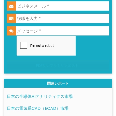
PDFサンプルをリクエスト
関連レポート
日本の半導体AIアナリティクス市場
日本の電気系CAD（ECAD）市場