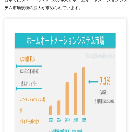
日本ではスマートデバイスの導入とホームオートメーションシス
テム市場規模の拡大が求められています。