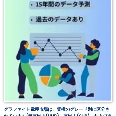
グラファイト電極市場は、電極のグレード別に区分さ