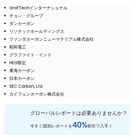
GrafTechインターナショナル
チョン・グループ
ダンカーボン
リソナックホールディングス
ファンダカーボンニューマテリアル株式会社
昭和電工
グラファイト・インド
HEG限定
東海カーボン
日本カーボン
SEC Carbon, Ltd
カイフェンカーボン株式会社
グローバルレポートは必要ありませんか？
40%
今すぐ国別レポートを
割引で入手！