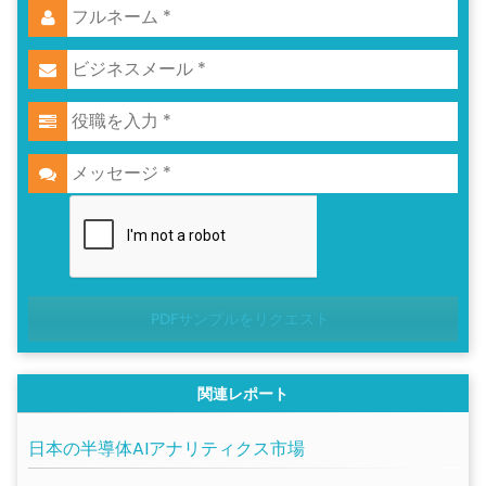
PDFサンプルをリクエスト
関連レポート
日本の半導体AIアナリティクス市場