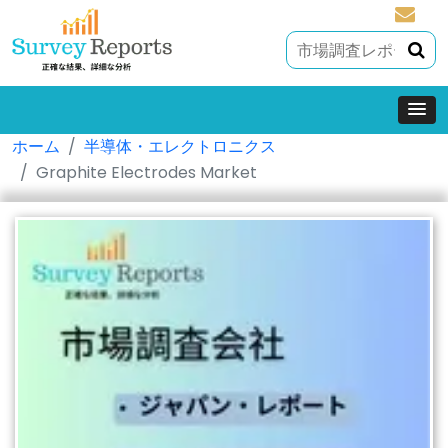
sales@
ホーム
半導体・エレクトロニクス
Graphite Electrodes Market