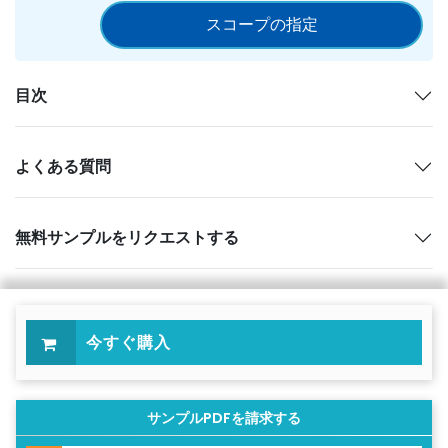
スコープの指定
目次
よくある質問
無料サンプルをリクエストする
今すぐ購入
サンプルPDFを請求する