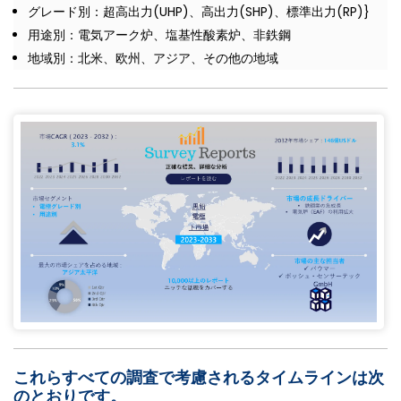
グレード別：超高出力(UHP)、高出力(SHP)、標準出力(RP)}
用途別：電気アーク炉、塩基性酸素炉、非鉄鋼
地域別：北米、欧州、アジア、その他の地域
これらすべての調査で考慮されるタイムラインは次
のとおりです。