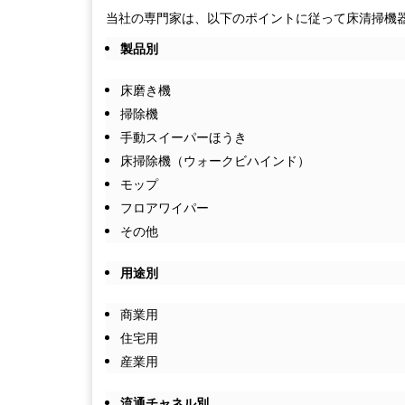
当社の専門家は、以下のポイントに従って床清掃機
製品別
床磨き機
掃除機
手動スイーパーほうき
床掃除機（ウォークビハインド）
モップ
フロアワイパー
その他
用途別
商業用
住宅用
産業用
流通チャネル別