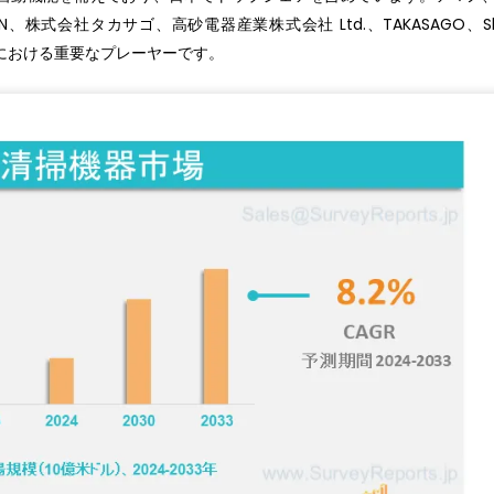
株式会社タカサゴ、高砂電器産業株式会社 Ltd.、TAKASAGO、Shi
器市場における重要なプレーヤーです。