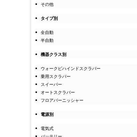
その他
タイプ別
全自動
半自動
機器クラス別
ウォークビハインドスクラバー
乗用スクラバー
スイーパー
オートスクラバー
フロアバーニッシャー
電源別
電気式
バッテリー