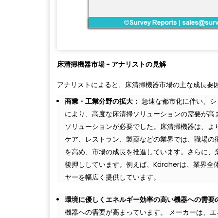
床清掃機器市場 - アナリストの見解
アナリストによると、床清掃機器市場の主な成長要
商業・工業分野の拡大：
急速な都市化に伴い、シ
により、高度な床清掃ソリューションの需要が高
ソリューションが必要でした。床清掃機器は、よ
ケア、レストラン、製薬などの業界では、職場の
を高め、市場の成長を推進しています。さらに、
後押ししています。例えば、Kärcherは、業
ヤーを幅広く提供しています。
環境に優しくエネルギー効率の高い機器への需要
機器への需要が高まっています。 メーカーは、