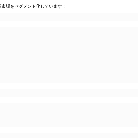
器市場をセグメント化しています：