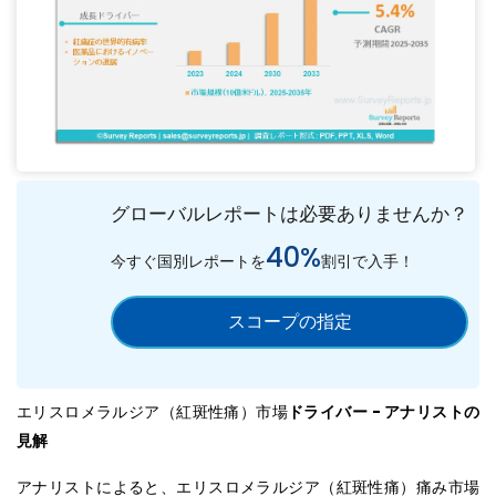
グローバルレポートは必要ありませんか？
40%
今すぐ国別レポートを
割引で入手！
スコープの指定
エリスロメラルジア（紅斑性痛）市場
ドライバー - アナリストの
見解
アナリストによると、エリスロメラルジア（紅斑性痛）痛み市場