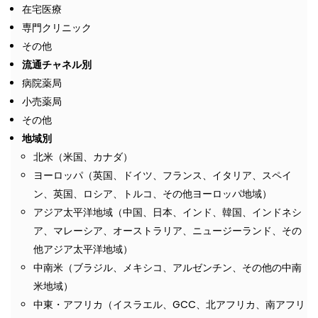
在宅医療
専門クリニック
その他
流通チャネル別
病院薬局
小売薬局
その他
地域別
北米（米国、カナダ）
ヨーロッパ（英国、ドイツ、フランス、イタリア、スペイ
ン、英国、ロシア、トルコ、その他ヨーロッパ地域）
アジア太平洋地域（中国、日本、インド、韓国、インドネシ
ア、マレーシア、オーストラリア、ニュージーランド、その
他アジア太平洋地域）
中南米（ブラジル、メキシコ、アルゼンチン、その他の中南
米地域）
中東・アフリカ（イスラエル、GCC、北アフリカ、南アフリ