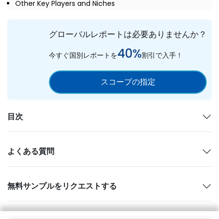
Other Key Players and Niches
グローバルレポートは必要ありませんか？
40%
今すぐ国別レポートを
割引で入手！
スコープの指定
目次
よくある質問
無料サンプルをリクエストする