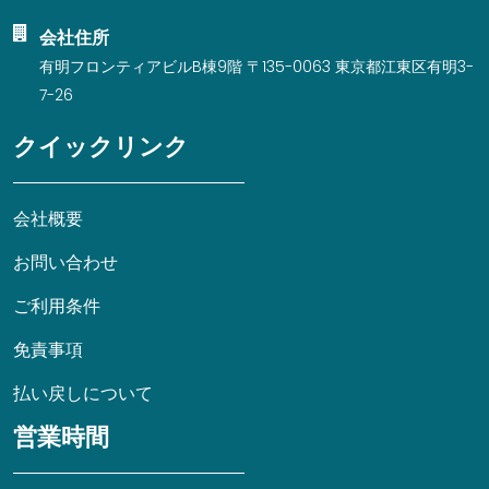
会社住所
有明フロンティアビルB棟9階 〒135-0063 東京都江東区有明3-
7-26
クイックリンク
会社概要
お問い合わせ
ご利用条件
免責事項
払い戻しについて
営業時間