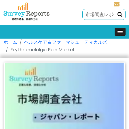
sales@
ホーム
ヘルスケア＆ファーマシューティカルズ
Erythromelalgia Pain Market