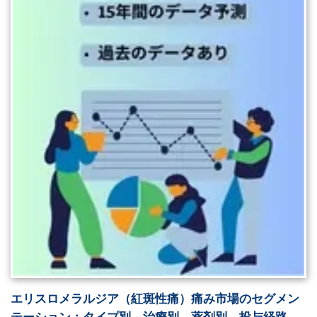
エリスロメラルジア（紅斑性痛）痛み市場のセグメン