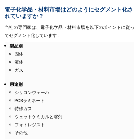
電子化学品・材料市場はどのようにセグメント化さ
れていますか？
当社の専門家は、電子化学品・材料市場を以下のポイントに従っ
てセグメント化しています：
製品別
固体
液体
ガス
用途別
シリコンウェーハ
PCBラミネート
特殊ガス
ウェットケミカルと溶剤
フォトレジスト
その他