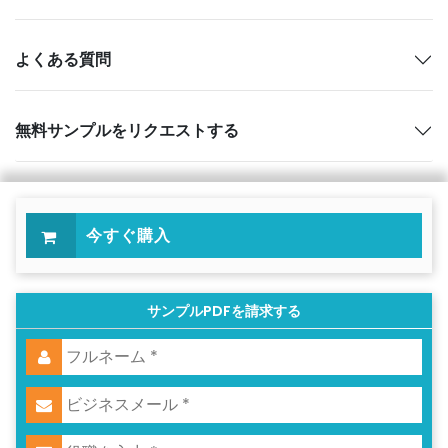
よくある質問
無料サンプルをリクエストする
今すぐ購入
サンプルPDFを請求する