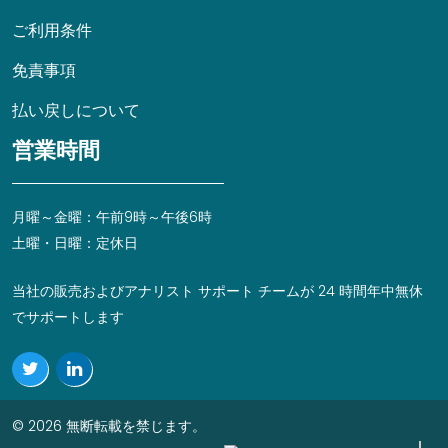
ご利用条件
免責事項
払い戻しについて
営業時間
月曜～金曜：午前9時～午後6時
土曜・日曜：定休日
当社の販売およびアナリスト サポート チームが 24 時間年中無休
でサポートします
© 2026 無断転載を禁じます。