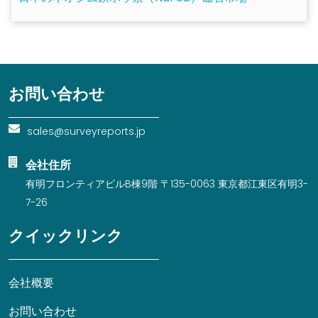
お問い合わせ
sales@surveyreports.jp
会社住所
有明フロンティアビルB棟9階 〒135-0063 東京都江東区有明3-
7-26
クイックリンク
会社概要
お問い合わせ