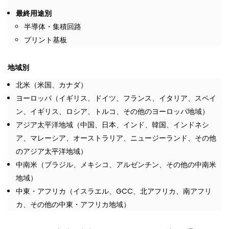
最終用途別
半導体・集積回路
プリント基板
地域別
北米（米国、カナダ）
ヨーロッパ（イギリス、ドイツ、フランス、イタリア、スペイ
ン、イギリス、ロシア、トルコ、その他のヨーロッパ地域）
アジア太平洋地域（中国、日本、インド、韓国、インドネシ
ア、マレーシア、オーストラリア、ニュージーランド、その他
のアジア太平洋地域）
中南米（ブラジル、メキシコ、アルゼンチン、その他の中南米
地域）
中東・アフリカ（イスラエル、GCC、北アフリカ、南アフリ
カ、その他の中東・アフリカ地域）