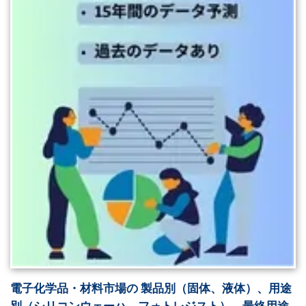
電子化学品・材料市場の 製品別（固体、液体）、用途