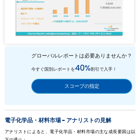
グローバルレポートは必要ありませんか？
40%
今すぐ国別レポートを
割引で入手！
スコープの指定
電子化学品・材料市場 - アナリストの見解
アナリストによると、電子化学品・材料市場の主な成長要因は以
下の通り：