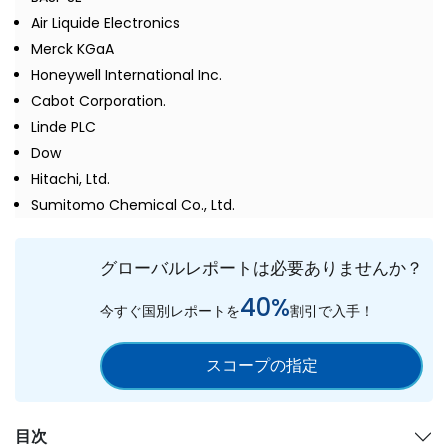
Air Liquide Electronics
Merck KGaA
Honeywell International Inc.
Cabot Corporation.
Linde PLC
Dow
Hitachi, Ltd.
Sumitomo Chemical Co., Ltd.
グローバルレポートは必要ありませんか？
40%
今すぐ国別レポートを
割引で入手！
スコープの指定
目次