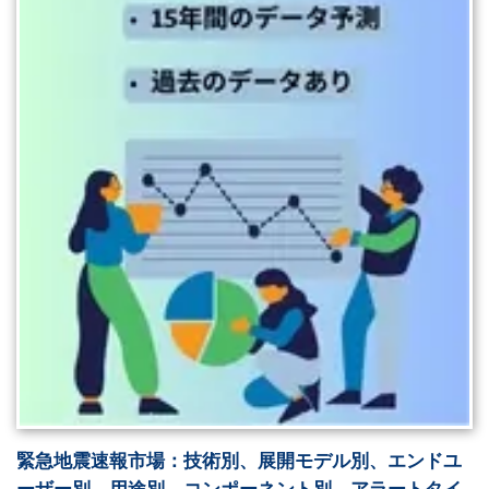
緊急地震速報市場：技術別、展開モデル別、エンドユ