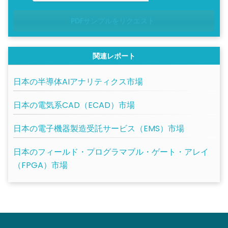
PDFサンプルをリクエスト
関連レポート
日本の半導体AIアナリティクス市場
日本の電気系CAD（ECAD）市場
日本の電子機器製造受託サービス（EMS）市場
日本のフィールド・プログラマブル・ゲート・アレイ
（FPGA）市場