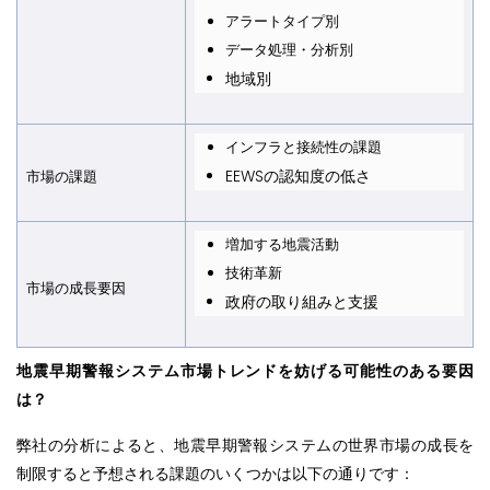
アラートタイプ別
データ処理・分析別
地域別
インフラと接続性の課題
EEWSの認知度の低さ
市場の課題
増加する地震活動
技術革新
市場の成長要因
政府の取り組みと支援
地震早期警報システム市場トレンドを妨げる可能性のある要因
は？
弊社の分析によると、地震早期警報システムの世界市場の成長を
制限すると予想される課題のいくつかは以下の通りです：