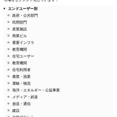
エンドユーザー別
政府・公共部門
民間部門
産業施設
商業ビル
重要インフラ
教育機関
住宅ユーザー
教育機関
住宅利用者
農業・漁業
運輸・物流
海洋・エネルギー・公益事業
メディア・娯楽
放送・通信
建設