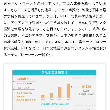
速報ネットワークを運用しており、市場の成長を牽引していま
す。さらに、AIを活用した地震モデルや企業投資、連携が日本市場
の需要を促進しています。例えば、NIED（防災科学技術研究所）
は、アジア太平洋諸国との相互学習を通じて、日本の災害リスク
軽減と管理を強化することを目指しています。さらに、政府の強
力な規制、イニシアチブ、支援が、日本の地震早期警報システム
市場の成長を加速させています。JRC、JCom、富士テクノロジー
株式会社、NIEDなどは、日本の地震早期警報システム市場におけ
る重要なプレーヤーの一部です。