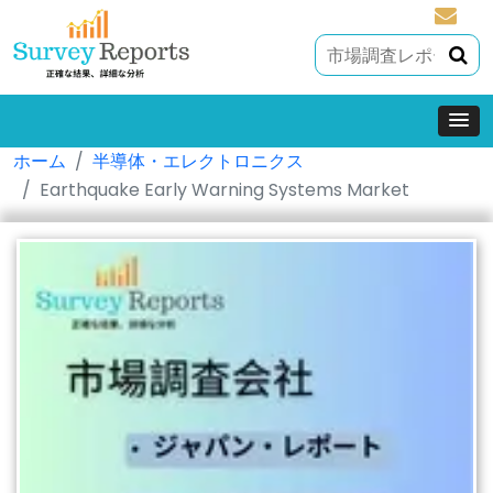
sales@
ホーム
半導体・エレクトロニクス
Earthquake Early Warning Systems Market