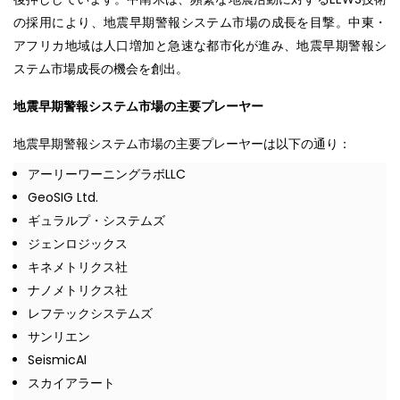
の採用により、地震早期警報システム市場の成長を目撃。中東・
アフリカ地域は人口増加と急速な都市化が進み、地震早期警報シ
ステム市場成長の機会を創出。
地震早期警報システム市場の主要プレーヤー
地震早期警報システム市場の主要プレーヤーは以下の通り：
アーリーワーニングラボLLC
GeoSIG Ltd.
ギュラルプ・システムズ
ジェンロジックス
キネメトリクス社
ナノメトリクス社
レフテックシステムズ
サンリエン
SeismicAI
スカイアラート