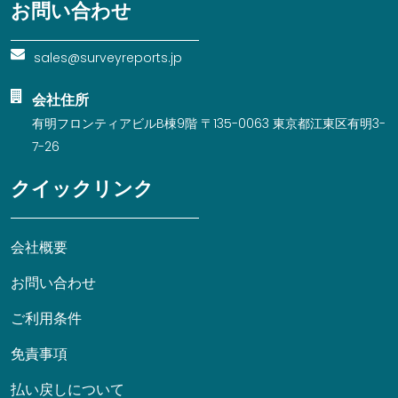
お問い合わせ
sales@surveyreports.jp
会社住所
有明フロンティアビルB棟9階 〒135-0063 東京都江東区有明3-
7-26
クイックリンク
会社概要
お問い合わせ
ご利用条件
免責事項
払い戻しについて