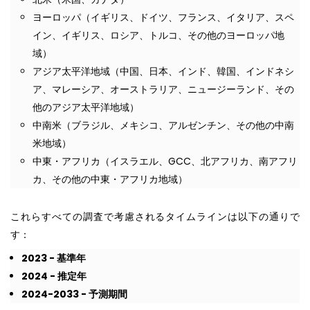
ヨーロッパ（イギリス、ドイツ、フランス、イタリア、スペ
イン、イギリス、ロシア、トルコ、その他のヨーロッパ地
域）
アジア太平洋地域（中国、日本、インド、韓国、インドネシ
ア、マレーシア、オーストラリア、ニュージーランド、その
他のアジア太平洋地域）
中南米（ブラジル、メキシコ、アルゼンチン、その他の中南
米地域）
中東・アフリカ（イスラエル、GCC、北アフリカ、南アフリ
カ、その他の中東・アフリカ地域）
これらすべての調査で考慮されるタイムラインは以下の通りで
す：
2023 - 基準年
2024 - 推定年
2024-2033 - 予測期間