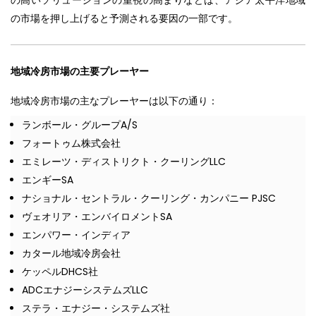
の市場を押し上げると予測される要因の一部です。
地域冷房市場の主要プレーヤー
地域冷房市場の主なプレーヤーは以下の通り：
ランボール・グループA/S
フォートゥム株式会社
エミレーツ・ディストリクト・クーリングLLC
エンギーSA
ナショナル・セントラル・クーリング・カンパニー PJSC
ヴェオリア・エンバイロメントSA
エンパワー・インディア
カタール地域冷房会社
ケッペルDHCS社
ADCエナジーシステムズLLC
ステラ・エナジー・システムズ社