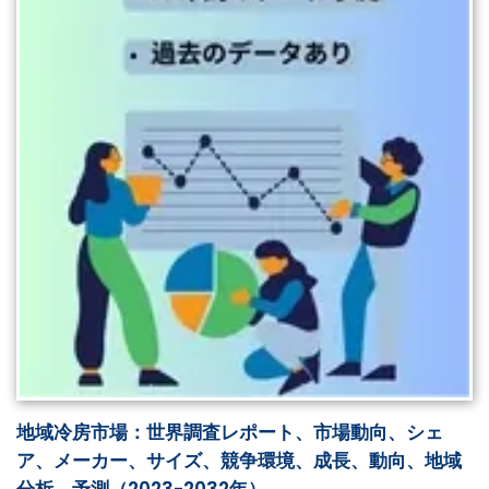
地域冷房市場：世界調査レポート、市場動向、シェ
ア、メーカー、サイズ、競争環境、成長、動向、地域