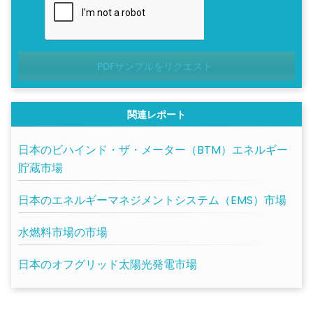
PDFサンプルをリクエスト
関連レポート
日本のビハインド・ザ・メーター（BTM）エネルギー
貯蔵市場
日本のエネルギーマネジメントシステム（EMS）市場
水燃料市場の市場
日本のオフグリッド太陽光発電市場