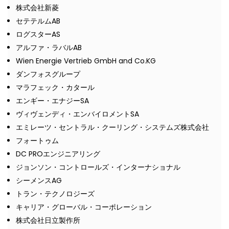
株式会社新菱
セテテルムAB
ログスターAS
アルファ・ラバルAB
Wien Energie Vertrieb GmbH and Co.KG
ダンフォスグループ
マラフェック・カタール
エンギー・エナジーSA
ヴィヴェンディ・エンバイロメントSA
エミレーツ・セントラル・クーリング・システムズ株式会社
フォートゥム
DC PROエンジニアリング
ジョンソン・コントロールズ・インターナショナル
シーメンスAG
トラン・テクノロジーズ
キャリア・グローバル・コーポレーション
株式会社日立製作所