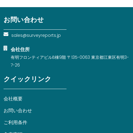
お問い合わせ
sales@surveyreports.jp
会社住所
有明フロンティアビルB棟9階 〒135-0063 東京都江東区有明3-
7-26
クイックリンク
会社概要
お問い合わせ
ご利用条件