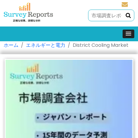
sales@
ホーム
エネルギーと電力
District Cooling Market