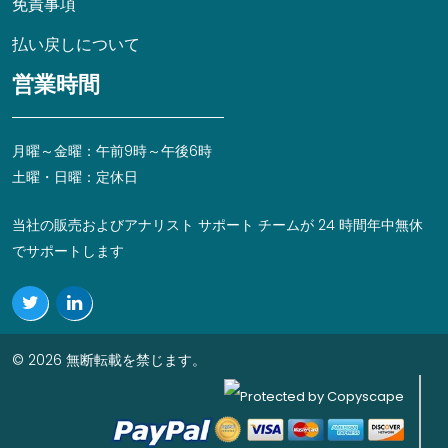
免責事項
払い戻しについて
営業時間
月曜～金曜：午前9時～午後6時
土曜・日曜：定休日
当社の販売およびアナリスト サポート チームが 24 時間年中無休
でサポートします
© 2026 無断転載を禁じます。