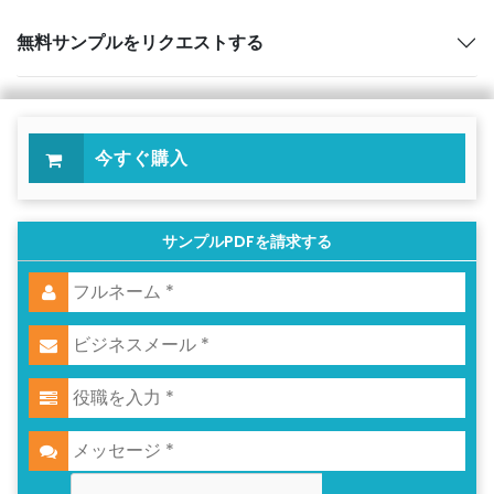
無料サンプルをリクエストする
今すぐ購入
サンプルPDFを請求する