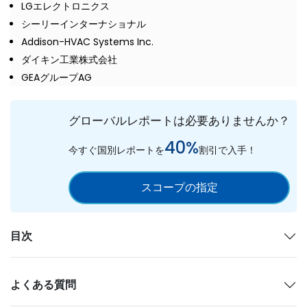
LGエレクトロニクス
シーリーインターナショナル
Addison-HVAC Systems Inc.
ダイキン工業株式会社
GEAグループAG
グローバルレポートは必要ありませんか？
40%
今すぐ国別レポートを
割引で入手！
スコープの指定
目次
よくある質問