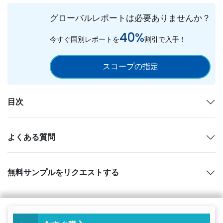
グローバルレポートは必要ありませんか？
40%
今すぐ国別レポートを
割引で入手！
スコープの指定
目次
よくある質問
無料サンプルをリクエストする