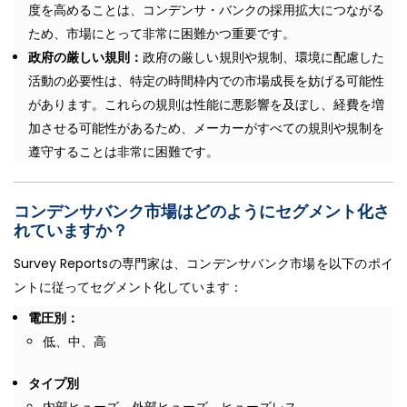
度を高めることは、コンデンサ・バンクの採用拡大につながる
ため、市場にとって非常に困難かつ重要です。
政府の厳しい規則：
政府の厳しい規則や規制、環境に配慮した
活動の必要性は、特定の時間枠内での市場成長を妨げる可能性
があります。これらの規則は性能に悪影響を及ぼし、経費を増
加させる可能性があるため、メーカーがすべての規則や規制を
遵守することは非常に困難です。
コンデンサバンク市場はどのようにセグメント化さ
れていますか？
Survey Reportsの専門家は、コンデンサバンク市場を以下のポイ
ントに従ってセグメント化しています：
電圧別：
低、中、高
タイプ別
内部ヒューズ、外部ヒューズ、ヒューズレス