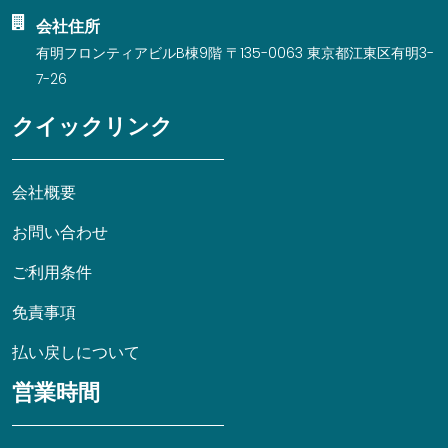
会社住所
有明フロンティアビルB棟9階 〒135-0063 東京都江東区有明3-
7-26
クイックリンク
会社概要
お問い合わせ
ご利用条件
免責事項
払い戻しについて
営業時間