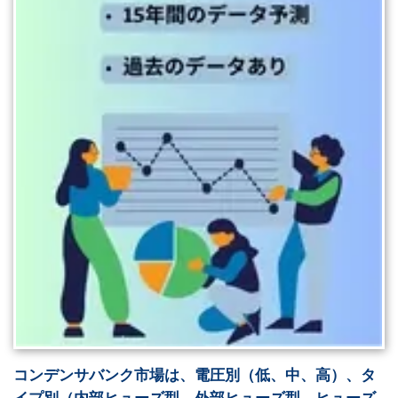
コンデンサバンク市場は、電圧別（低、中、高）、タ