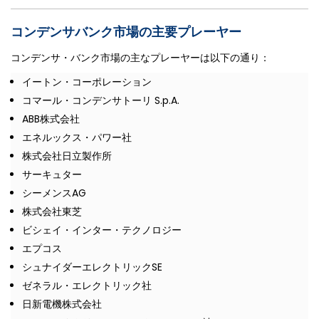
コンデンサバンク市場の主要プレーヤー
コンデンサ・バンク市場の主なプレーヤーは以下の通り：
イートン・コーポレーション
コマール・コンデンサトーリ S.p.A.
ABB株式会社
エネルックス・パワー社
株式会社日立製作所
サーキュター
シーメンスAG
株式会社東芝
ビシェイ・インター・テクノロジー
エプコス
シュナイダーエレクトリックSE
ゼネラル・エレクトリック社
日新電機株式会社