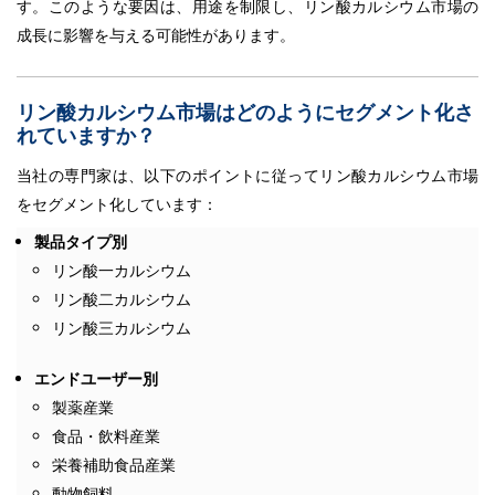
す。このような要因は、用途を制限し、リン酸カルシウム市場の
成長に影響を与える可能性があります。
リン酸カルシウム市場はどのようにセグメント化さ
れていますか？
当社の専門家は、以下のポイントに従ってリン酸カルシウム市場
をセグメント化しています：
製品タイプ別
リン酸一カルシウム
リン酸二カルシウム
リン酸三カルシウム
エンドユーザー別
製薬産業
食品・飲料産業
栄養補助食品産業
動物飼料