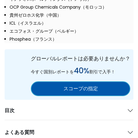
OCP Group Chemicals Company（モロッコ）
貴州ゼロホス化学（中国）
ICL（イスラエル）
エコフォス・グループ（ベルギー）
Phosphea（フランス）
グローバルレポートは必要ありませんか？
40%
今すぐ国別レポートを
割引で入手！
スコープの指定
目次
よくある質問