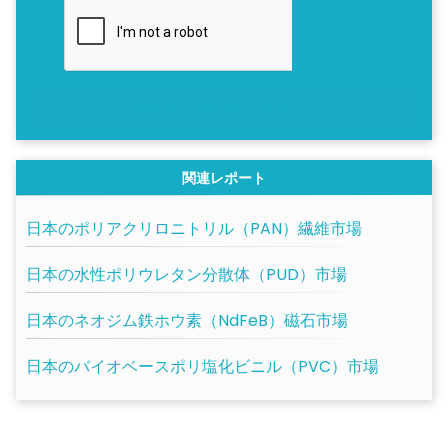
PDFサンプルをリクエスト
関連レポート
日本のポリアクリロニトリル（PAN）繊維市場
日本の水性ポリウレタン分散体（PUD）市場
日本のネオジム鉄ホウ素（NdFeB）磁石市場
日本のバイオベースポリ塩化ビニル（PVC）市場