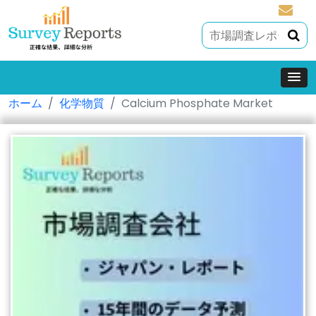
sales@
ホーム
化学物質
Calcium Phosphate Market