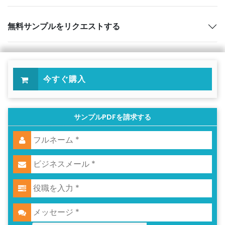
無料サンプルをリクエストする
今すぐ購入
サンプルPDFを請求する