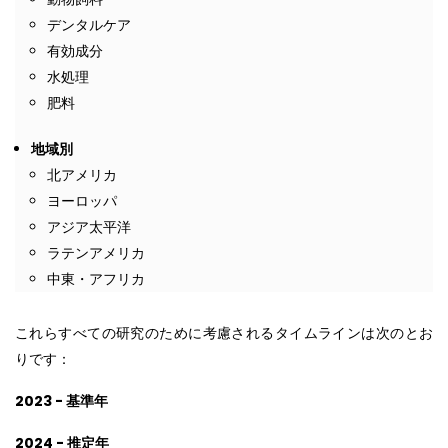
デンタルケア
有効成分
水処理
肥料
地域別
北アメリカ
ヨーロッパ
アジア太平洋
ラテンアメリカ
中東・アフリカ
これらすべての研究のために考慮されるタイムラインは次のとお
りです：
2023 - 基準年
2024 - 推定年