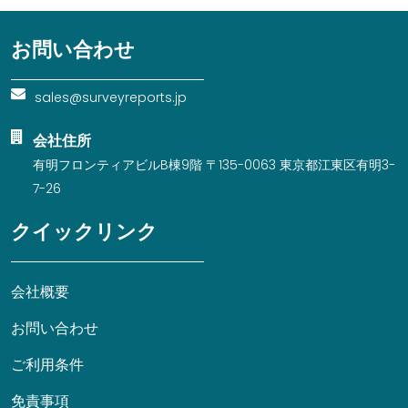
お問い合わせ
sales@surveyreports.jp
会社住所
有明フロンティアビルB棟9階 〒135-0063 東京都江東区有明3-
7-26
クイックリンク
会社概要
お問い合わせ
ご利用条件
免責事項