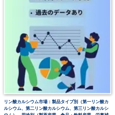
リン酸カルシウム市場：製品タイプ別（第一リン酸カ
ルシウム、第二リン酸カルシウム、第三リン酸カルシ