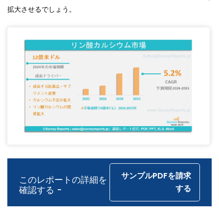
拡大させるでしょう。
サンプルPDFを請求
このレポートの詳細を
する
確認する -