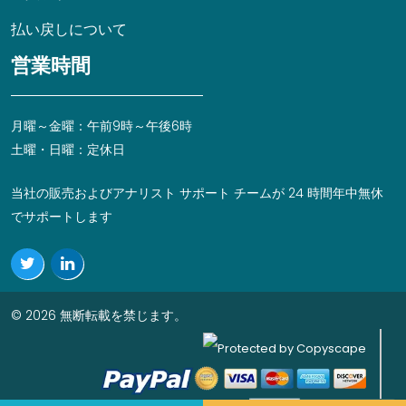
払い戻しについて
営業時間
月曜～金曜：午前9時～午後6時
土曜・日曜：定休日
当社の販売およびアナリスト サポート チームが 24 時間年中無休
でサポートします
© 2026 無断転載を禁じます。