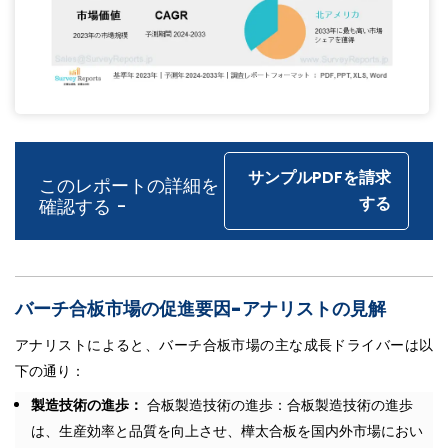
サンプルPDFを請求
このレポートの詳細を
する
確認する -
バーチ合板市場の促進要因-アナリストの見解
アナリストによると、バーチ合板市場の主な成長ドライバーは以
下の通り：
製造技術の進歩：
合板製造技術の進歩：合板製造技術の進歩
は、生産効率と品質を向上させ、樺太合板を国内外市場におい