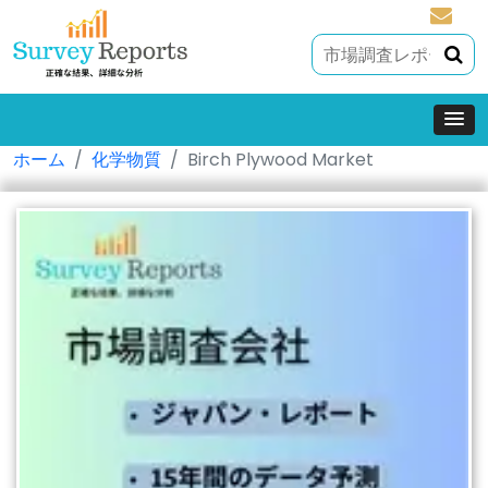
sales@
ホーム
化学物質
Birch Plywood Market