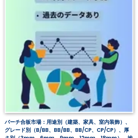
バーチ合板市場：用途別（建築、家具、室内装飾）、
グレード別（B/BB、BB/BB、BB/CP、CP/CP）、厚