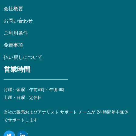
会社概要
お問い合わせ
ご利用条件
免責事項
払い戻しについて
営業時間
月曜～金曜：午前9時～午後6時
土曜・日曜：定休日
当社の販売およびアナリスト サポート チームが 24 時間年中無休
でサポートします