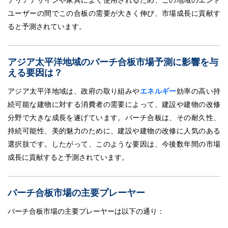
ユーザーの間でこの合板の需要が大きく伸び、市場成長に貢献す
ると予測されています。
アジア太平洋地域のバーチ合板市場予測に影響を与
える要因は？
アジア太平洋地域は、政府の取り組みや
エネルギー
効率の高い持
続可能な建物に対する消費者の需要によって、建設や建物の改修
分野で大きな成長を遂げています。バーチ合板は、その耐久性、
持続可能性、美的魅力のために、建設や建物の改修に人気のある
選択肢です。したがって、このような要因は、今後数年間の市場
成長に貢献すると予測されています。
バーチ合板市場の主要プレーヤー
バーチ合板市場の主要プレーヤーは以下の通り：