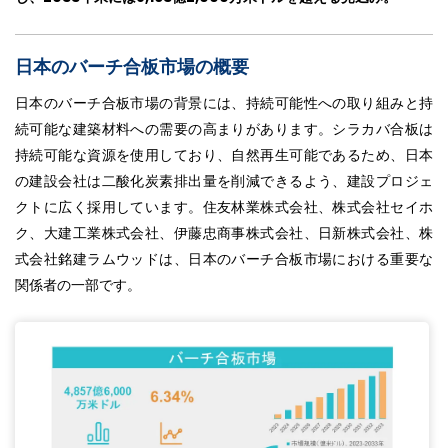
日本のバーチ合板市場の概要
日本のバーチ合板市場の背景には、持続可能性への取り組みと持
続可能な建築材料への需要の高まりがあります。シラカバ合板は
持続可能な資源を使用しており、自然再生可能であるため、日本
の建設会社は二酸化炭素排出量を削減できるよう、建設プロジェ
クトに広く採用しています。住友林業株式会社、株式会社セイホ
ク、大建工業株式会社、伊藤忠商事株式会社、日新株式会社、株
式会社銘建ラムウッドは、日本のバーチ合板市場における重要な
関係者の一部です。