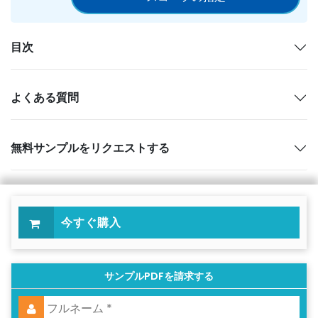
目次
よくある質問
無料サンプルをリクエストする
今すぐ購入
サンプルPDFを請求する