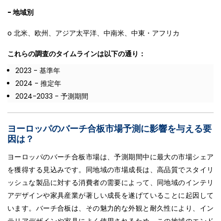
- 地域別
o 北米、欧州、アジア太平洋、中南米、中東・アフリカ
これらの調査のタイムラインは以下の通り：
2023 - 基準年
2024 - 推定年
2024-2033 - 予測期間
ヨーロッパのバーチ合板市場予測に影響を与える要
因は？
ヨーロッパのバーチ合板市場は、予測期間中に最大の市場シェア
を獲得する見込みです。同地域の市場成長は、高品質でスタイリ
ッシュな製品に対する消費者の需要によって、同地域のインテリ
アデザインや家具産業が著しい成長を遂げていることに起因して
います。バーチ合板は、その魅力的な外観と耐久性により、イン
テリアデザインや家具によく使用されるため、この地域のエンド