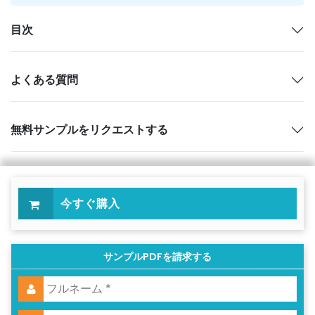
目次
よくある質問
無料サンプルをリクエストする
今すぐ購入
サンプルPDFを請求する