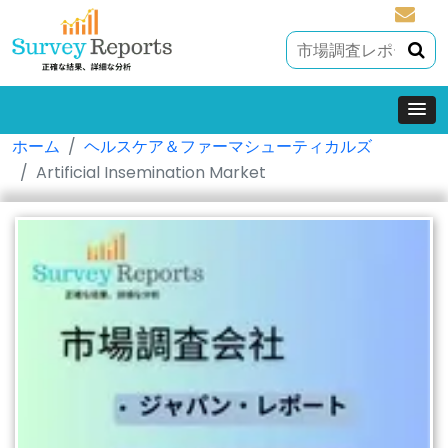
sales@
ホーム
ヘルスケア＆ファーマシューティカルズ
Artificial Insemination Market