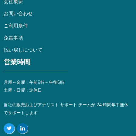
会社概要
お問い合わせ
ご利用条件
免責事項
払い戻しについて
営業時間
月曜～金曜：午前9時～午後6時
土曜・日曜：定休日
当社の販売およびアナリスト サポート チームが 24 時間年中無休
でサポートします