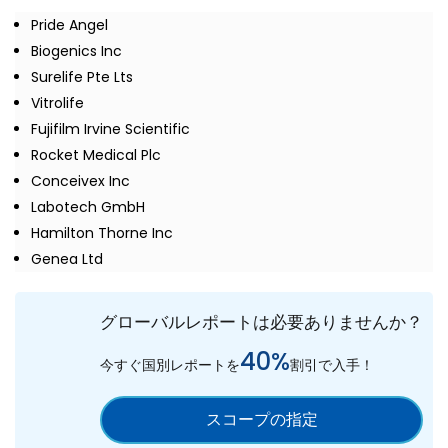
Pride Angel
Biogenics Inc
Surelife Pte Lts
Vitrolife
Fujifilm Irvine Scientific
Rocket Medical Plc
Conceivex Inc
Labotech GmbH
Hamilton Thorne Inc
Genea Ltd
グローバルレポートは必要ありませんか？
40%
今すぐ国別レポートを
割引で入手！
スコープの指定