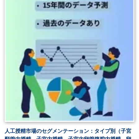
人工授精市場のセグメンテーション：タイプ別（子宮