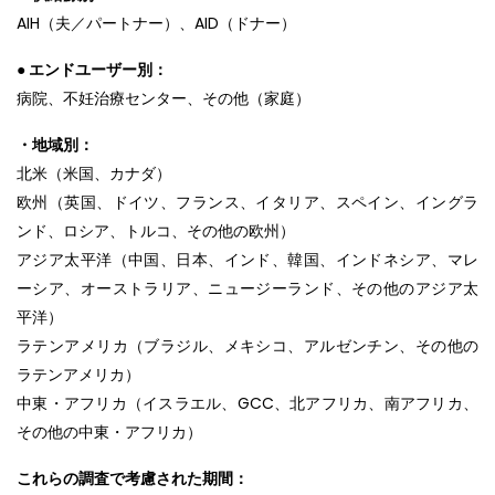
AIH（夫／パートナー）、AID（ドナー）
● エンドユーザー別：
病院、不妊治療センター、その他（家庭）
・地域別：
北米（米国、カナダ）
欧州（英国、ドイツ、フランス、イタリア、スペイン、イングラ
ンド、ロシア、トルコ、その他の欧州）
アジア太平洋（中国、日本、インド、韓国、インドネシア、マレ
ーシア、オーストラリア、ニュージーランド、その他のアジア太
平洋）
ラテンアメリカ（ブラジル、メキシコ、アルゼンチン、その他の
ラテンアメリカ）
中東・アフリカ（イスラエル、GCC、北アフリカ、南アフリカ、
その他の中東・アフリカ）
これらの調査で考慮された期間：