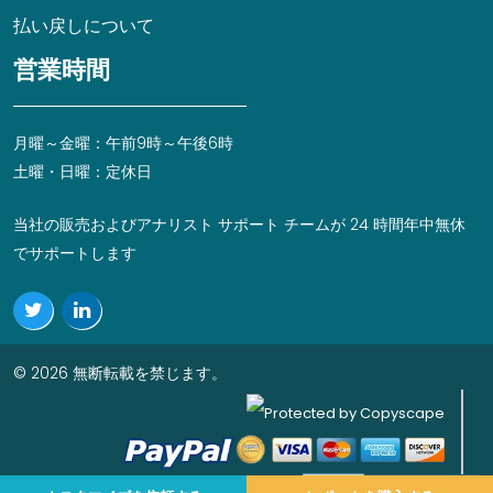
払い戻しについて
営業時間
月曜～金曜：午前9時～午後6時
土曜・日曜：定休日
当社の販売およびアナリスト サポート チームが 24 時間年中無休
でサポートします
© 2026 無断転載を禁じます。