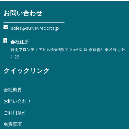
お問い合わせ
sales@surveyreports.jp
会社住所
有明フロンティアビルB棟9階 〒135-0063 東京都江東区有明3-
7-26
クイックリンク
会社概要
お問い合わせ
ご利用条件
免責事項