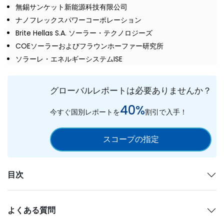
無錫サンケット新能源科技有限公司
ナノフレックスパワーコーポレーション
Brite Hellas S.A. ソーラー・テクノロジーズ
COEソーラーおよびフラウンホーファー研究所
ソラーレ・エネルギーシステムISE
グローバルレポートは必要ありませんか？
40%
今すぐ国別レポートを
割引で入手！
スコープの指定
目次
よくある質問