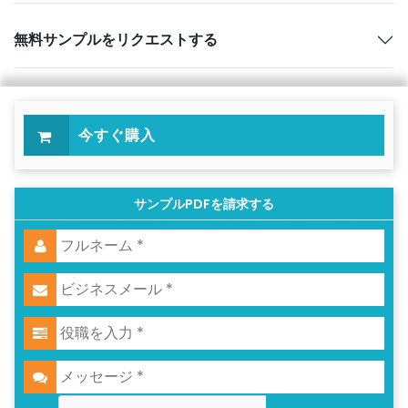
無料サンプルをリクエストする
今すぐ購入
サンプルPDFを請求する