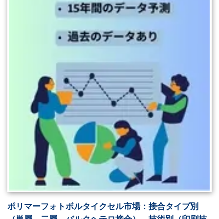
ポリマーフォトボルタイクセル市場：接合タイプ別