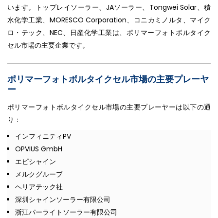
います。トップレイソーラー、JAソーラー、Tongwei Solar、積
水化学工業、MORESCO Corporation、コニカミノルタ、マイク
ロ・テック、NEC、日産化学工業は、ポリマーフォトボルタイク
セル市場の主要企業です。
ポリマーフォトボルタイクセル市場の主要プレーヤ
ー
ポリマーフォトボルタイクセル市場の主要プレーヤーは以下の通
り：
インフィニティPV
OPVIUS GmbH
エピシャイン
メルクグループ
ヘリアテック社
深圳シャインソーラー有限公司
浙江パーライトソーラー有限公司