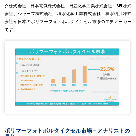
ク株式会社、日本電気株式会社、日産化学工業株式会社、SEL株式
会社、シャープ株式会社、積水化学工業株式会社、積水樹脂株式
会社が日本のポリマーフォトボルタイクセル市場の主要メーカー
です。
ポリマーフォトボルタイクセル市場 - アナリストの