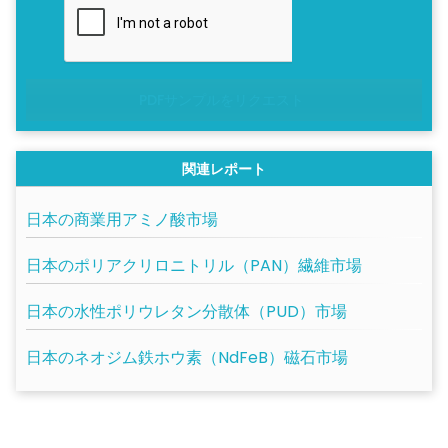
PDFサンプルをリクエスト
関連レポート
日本の商業用アミノ酸市場
日本のポリアクリロニトリル（PAN）繊維市場
日本の水性ポリウレタン分散体（PUD）市場
日本のネオジム鉄ホウ素（NdFeB）磁石市場