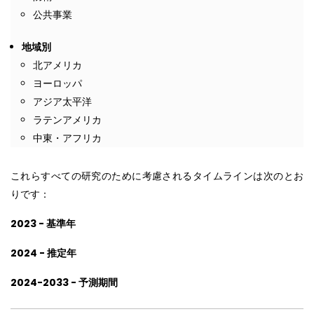
公共事業
地域別
北アメリカ
ヨーロッパ
アジア太平洋
ラテンアメリカ
中東・アフリカ
これらすべての研究のために考慮されるタイムラインは次のとお
りです：
2023 - 基準年
2024 - 推定年
2024-2033 - 予測期間