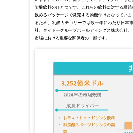
炭酸飲料のひとつです。これらの飲料に対する継続
飲めるパッケージで発売する動機付けとなっていま
るため、乳酸カテゴリーでは数十年にわたり日本
社、ダイドーグループホールディングス株式会社、
市場における重要な関係者の一部です。