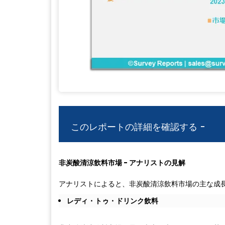
このレポートの詳細を確認する -
非炭酸清涼飲料市場 - アナリストの見解
アナリストによると、非炭酸清涼飲料市場の主な成
レディ・トゥ・ドリンク飲料